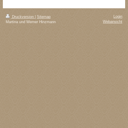
Login
Druckversion
|
Sitemap
Webansicht
Martina und Werner Hinzmann